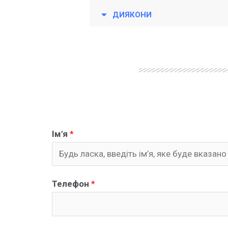
ДИЯКОНИ
Ім'я
*
Телефон
*