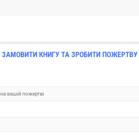
ЗАМОВИТИ КНИГУ ТА ЗРОБИТИ ПОЖЕРТВУ