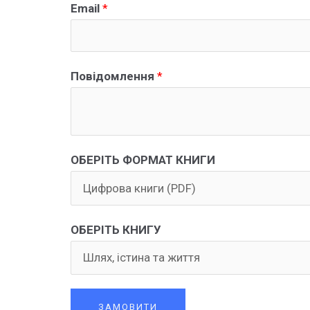
Email
*
Повідомлення
*
ОБЕРІТЬ ФОРМАТ КНИГИ
ОБЕРІТЬ КНИГУ
ЗАМОВИТИ