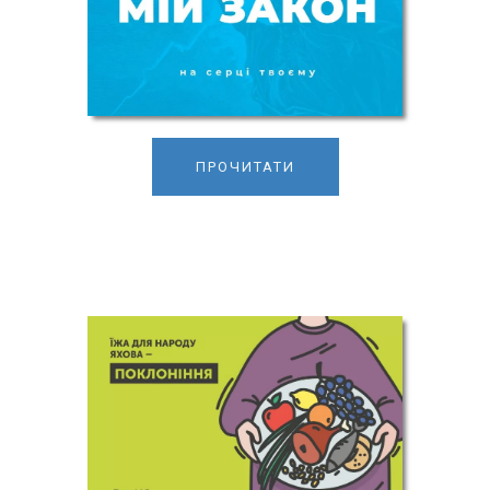
ПРОЧИТАТИ