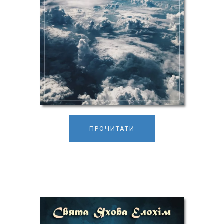
ПРОЧИТАТИ