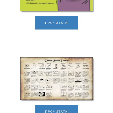
ПРОЧИТАТИ
ПРОЧИТАТИ