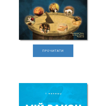
ПРОЧИТАТИ