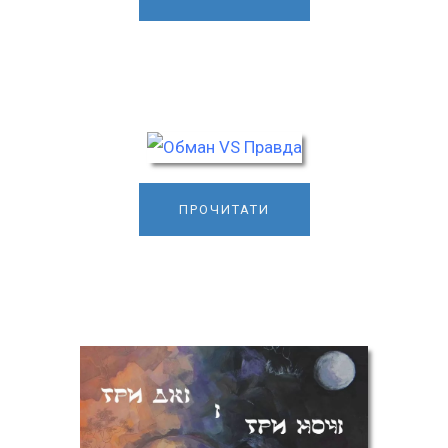
ПРОЧИТАТИ